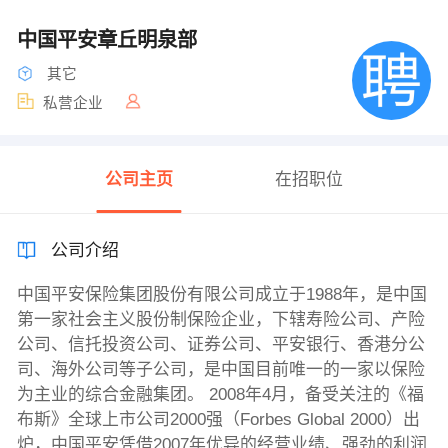
中国平安章丘明泉部
其它
私营企业
公司主页
在招职位
公司介绍
中国平安保险集团股份有限公司成立于1988年，是中国
第一家社会主义股份制保险企业，下辖寿险公司、产险
公司、信托投资公司、证券公司、平安银行、香港分公
司、海外公司等子公司，是中国目前唯一的一家以保险
为主业的综合金融集团。 2008年4月，备受关注的《福
布斯》全球上市公司2000强（Forbes Global 2000）出
炉，中国平安凭借2007年优异的经营业绩、强劲的利润