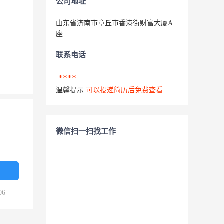
公司地址
山东省济南市章丘市香港街财富大厦A
座
联系电话
****
温馨提示:
可以投递简历后免费查看
微信扫一扫找工作
06