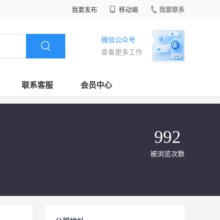
我要发布
移动端
我要联系
微信公众号
查看更多工作
联系客服
会员中心
992
被浏览次数