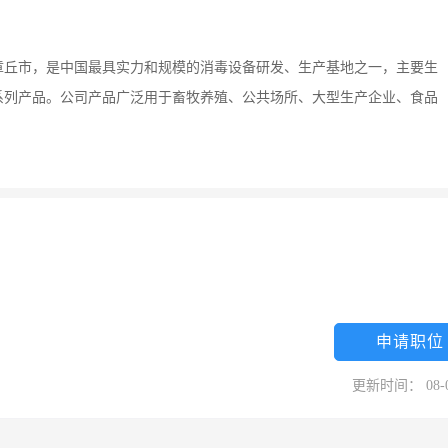
章丘市，是中国最具实力和规模的消毒设备研发、生产基地之一，主要生
系列产品。公司产品广泛用于畜牧养殖、公共场所、大型生产企业、食品
申请职位
更新时间： 08-