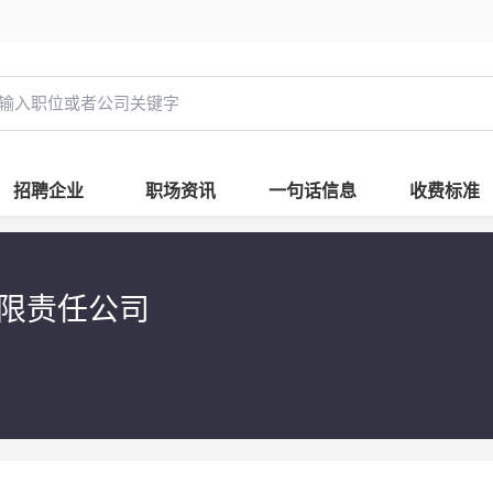
招聘企业
职场资讯
一句话信息
收费标准
限责任公司