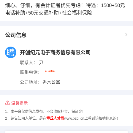
细心、仔细，有会计证者优先考虑！待遇：1500+50元
电话补助+50元交通补助+社会福利保险
公司信息
开创纪元电子商务信息有限公司
联系人：
尹
****
联系电话：
公司地址：
秀水公寓
温馨提示
1、本平台仅供信息发布，不会收取押金、保证金！
2、请告知用人单位，是在
章丘人才网
www.bzql.cn上看到该招聘信息的！