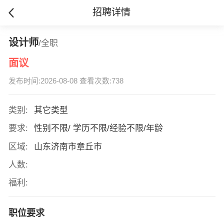
招聘详情
设计师
/全职
面议
发布时间:2026-08-08 查看次数:738
类别:
其它类型
要求:
性别不限/ 学历不限/经验不限/年龄
区域:
山东济南市章丘市
人数:
福利:
职位要求