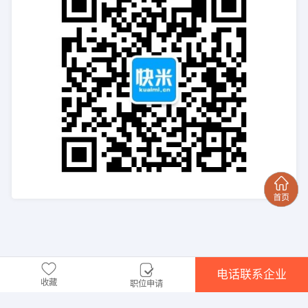
电话联系企业
收藏
职位申请