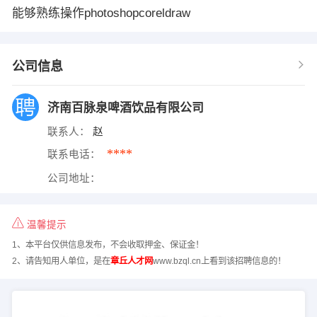
能够熟练操作photoshopcoreldraw
公司信息
济南百脉泉啤酒饮品有限公司
联系人：
赵
****
联系电话：
公司地址：
温馨提示
1、本平台仅供信息发布，不会收取押金、保证金！
2、请告知用人单位，是在
章丘人才网
www.bzql.cn上看到该招聘信息的！