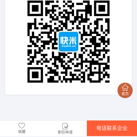
电话联系企业
收藏
职位申请