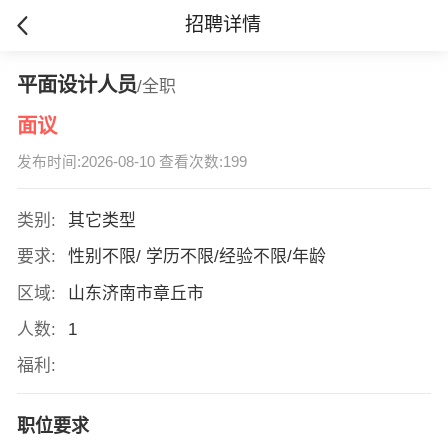
招聘详情
平面设计人员
/全职
面议
发布时间:2026-08-10 查看次数:199
类别:
其它类型
要求:
性别不限/ 学历不限/经验不限/年龄
区域:
山东济南市章丘市
人数:
1
福利:
职位要求