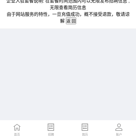
企业入驻套餐说明: 在套餐时间范围内可以无限发布招聘信息 ,
无限查看简历信息
由于网站服务的特性，一旦充值成功，概不接受退款，敬请谅
解
首页
招聘
简历
账户