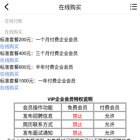
在线购买
在线付款
在线购买
标准套餐200元：一个月付费企业会员
在线购买
标准套餐400元：三个月付费企业会员
在线购买
标准套餐600元：半年付费企业会员
在线购买
标准套餐1000元：一年付费企业会员
在线购买
VIP企业会员特权说明
会员操作功能
免费会员
付费会员
发布招聘信息
禁止
允许
简历联系方式
禁止
允许
发布面试通知
禁止
允许