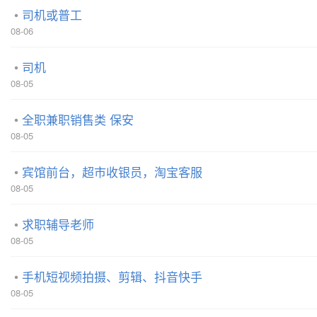
司机或普工
08-06
司机
08-05
全职兼职销售类 保安
08-05
宾馆前台，超市收银员，淘宝客服
08-05
求职辅导老师
08-05
手机短视频拍摄、剪辑、抖音快手
08-05