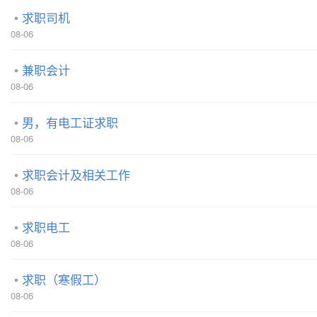
求职司机
08-06
兼职会计
08-06
男，有电工证求职
08-06
求职会计及相关工作
08-06
求职电工
08-06
求职（寒假工）
08-06