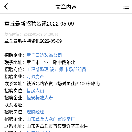
文章内容
章丘最新招聘资讯2022-05-09
发布时间：2022-05-09 01:30:18
章丘最新招聘资讯2022-05-09
招聘企业：
章丘富达装饰公司
联系地址：章丘市工业二路中段路北
招聘岗位：
工程部监理
设计师
市场部组员
招聘企业：
万通房产
联系地址：铁道北路农贸市场对面往西100米路南
招聘岗位：
售房人员
招聘企业：
恒安标准人寿
联系地址：
招聘岗位：
理财经理
招聘企业：
山东章丘大众门窗设备厂
联系地址：山东省章丘市普集镇许辛工业园